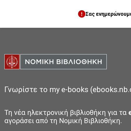
Σας ενημερώνουμε 
Γνωρίστε το my e-books (ebooks.nb.
Τη νέα ηλεκτρονική βιβλιοθήκη για τα
αγοράσει από τη Νομική Βιβλιοθήκη.