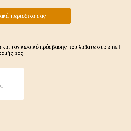
ακά περιοδικά σας
 και τον κωδικό πρόσβασης που λάβατε στο email
ρομής σας.
0
:00